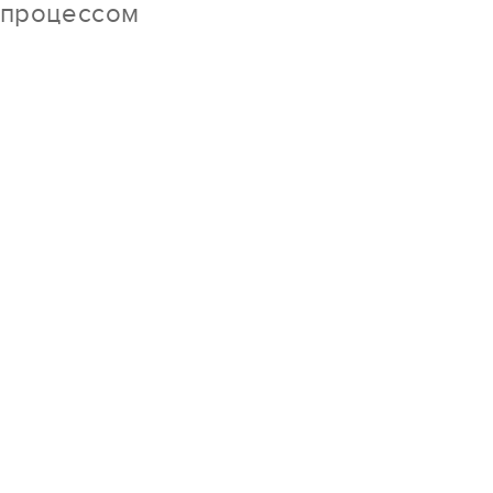
 процессом