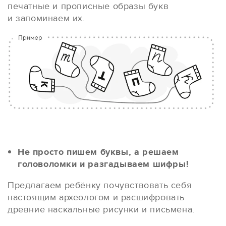
печатные и прописные образы букв
и запоминаем их.
Не просто пишем буквы, а решаем
головоломки и разгадываем шифры!
Предлагаем ребёнку почувствовать себя
настоящим археологом и расшифровать
древние наскальные рисунки и письмена.