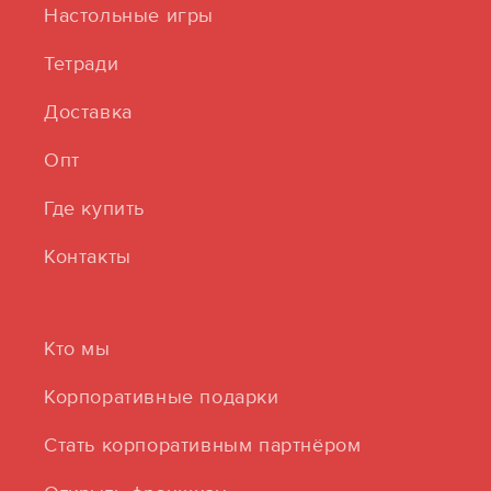
Настольные игры
Тетради
Доставка
Опт
Где купить
Контакты
Кто мы
Корпоративные подарки
Стать корпоративным партнёром