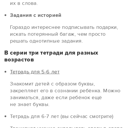
их в слова.
Задания с историей
Гораздо интереснее подписывать подарки,
искать потерянный багаж, чем просто
решать однотипные задания.
В серии три тетради для разных
возрастов
Тетрадь для 5-6 лет
Знакомит детей с образом буквы,
закрепляет его в сознании ребёнка. Можно
заниматься, даже если ребёнок ещё
не знает буквы.
Тетрадь для 6-7 лет (вы сейчас смотрите)