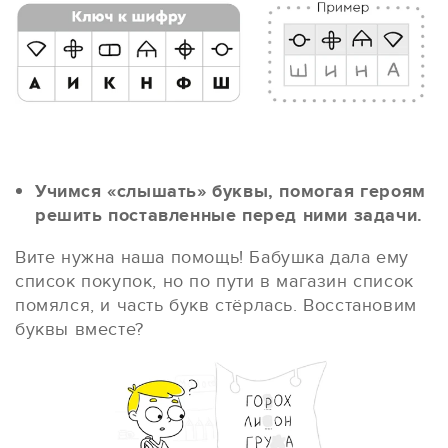
Учимся «слышать» буквы, помогая героям
решить поставленные перед ними задачи.
Вите нужна наша помощь! Бабушка дала ему
список покупок, но по пути в магазин список
помялся, и часть букв стёрлась. Восстановим
буквы вместе?