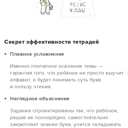
Секрет эффективности тетрадей
Плавное усложнение
Именно поэтапное освоение темы —
гарантия того, что ребёнок не просто выучит
алфавит, а будет понимать суть букв
и пользу чтения.
Наглядное объяснение
Задания спроектированы так, что ребёнок,
решая их поочерёдно, самостоятельно
закрепляет знание букв, учится складывать