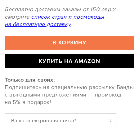
Бесплатно доставим заказы от 150 евро:
смотрите
список стран и промокоды
на бесплатную доставку
.
В КОРЗИНУ
КУПИТЬ НА AMAZON
Только для своих:
Подпишитесь на специальную рассылку Банды
с выгодными предложениями — промокод
на 5% в подарок!
Ваша электронная почта?