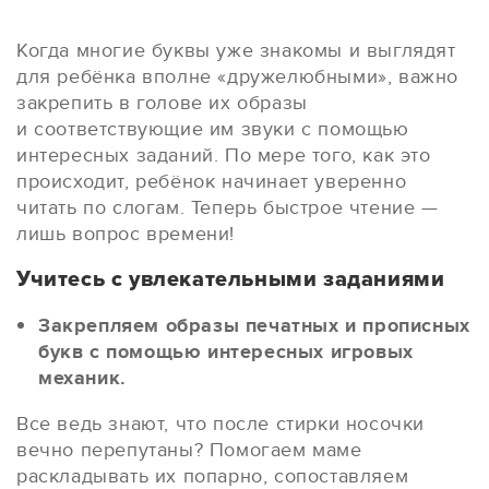
Когда многие буквы уже знакомы и выглядят
для ребёнка вполне «дружелюбными», важно
закрепить в голове их образы
и соответствующие им звуки с помощью
интересных заданий. По мере того, как это
происходит, ребёнок начинает уверенно
читать по слогам. Теперь быстрое чтение —
лишь вопрос времени!
Учитесь с увлекательными заданиями
Закрепляем образы печатных и прописных
букв с помощью интересных игровых
механик.
Все ведь знают, что после стирки носочки
вечно перепутаны? Помогаем маме
раскладывать их попарно, сопоставляем