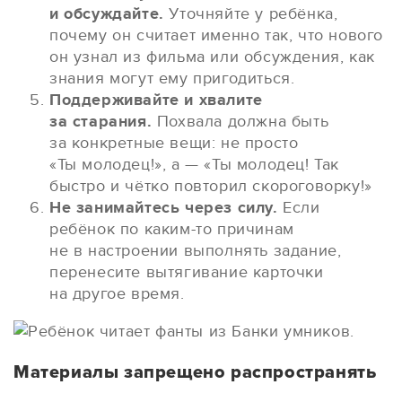
и обсуждайте.
Уточняйте у ребёнка,
почему он считает именно так, что нового
он узнал из фильма или обсуждения, как
знания могут ему пригодиться.
Поддерживайте и хвалите
за старания.
Похвала должна быть
за конкретные вещи: не просто
«Ты молодец!», а — «Ты молодец! Так
быстро и чётко повторил скороговорку!»
Не занимайтесь через силу.
Если
ребёнок по каким-то причинам
не в настроении выполнять задание,
перенесите вытягивание карточки
на другое время.
Материалы запрещено распространять