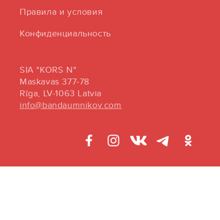
Правила и условия
Конфиденциальность
SIA "KORS N"
Maskavas 377-78
Rīga, LV-1063 Latvia
info@bandaumnikov.com