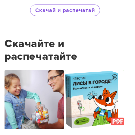
Скачай и распечатай
Скачайте и
распечатайте