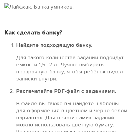
Как сделать банку?
Найдите подходящую банку.
Для такого количества заданий подойдут
ёмкости 1,5–2 л. Лучше выбирать
прозрачную банку, чтобы ребёнок видел
записки внутри.
Распечатайте PDF-файл с заданиями.
В файле вы также вы найдёте шаблоны
для оформления в цветном и чёрно-белом
вариантах. Для печати самих заданий
можно использовать цветную бумагу.
Разноцветные записки внутри сделают