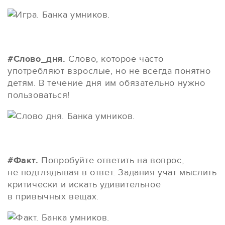
#Слово_дня.
Слово, которое часто
употребляют взрослые, но не всегда понятно
детям. В течение дня им обязательно нужно
пользоваться!
#Факт.
Попробуйте ответить на вопрос,
не подглядывая в ответ. Задания учат мыслить
критически и искать удивительное
в привычных вещах.