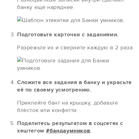
банку ещё наряднее.
Подготовьте карточки с заданиями.
Разрежьте их и сверните каждую в 2 раза.
Сложите все задания в банку и украсьте
её по своему усмотрению.
Приклейте бант на крышку, добавьте
блёсток или конфетти.
Поделитесь результатом в соцсетях с
хештегом
#бандаумников
.