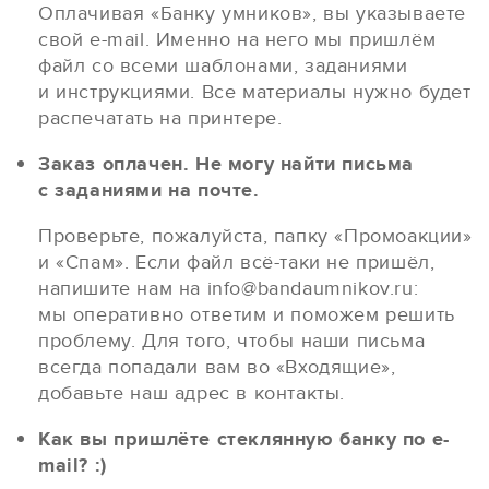
Оплачивая «Банку умников», вы указываете
свой e-mail. Именно на него мы пришлём
файл со всеми шаблонами, заданиями
и инструкциями. Все материалы нужно будет
распечатать на принтере.
Заказ оплачен. Не могу найти письма
с заданиями на почте.
Проверьте, пожалуйста, папку «Промоакции»
и «Спам». Если файл всё-таки не пришёл,
напишите нам на info@bandaumnikov.ru:
мы оперативно ответим и поможем решить
проблему. Для того, чтобы наши письма
всегда попадали вам во «Входящие»,
добавьте наш адрес в контакты.
Как вы пришлёте стеклянную банку по e-
mail? :)