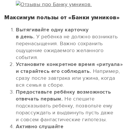
Максимум пользы от «Банки умников»
Вытягивайте одну карточку
в день.
У ребёнка не должно возникать
перенасыщения. Важно сохранить
ощущение ожидаемого желанного
события.
Установите конкретное время «ритуала»
и старайтесь его соблюдать.
Например,
сразу после завтрака или ужина, когда
вся семья в сборе.
Предоставьте ребёнку возможность
отвечать первым.
Не спешите
подсказывать ребёнку, позвольте ему
порассуждать и выдвинуть пусть даже
и совсем фантастические гипотезы.
Активно слушайте