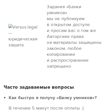
Задания «Банки
умников»
мы не публикуем
в открытом доступе
и просим вас о том же.
Авторские права
на материалы защищены
законом, любое
копирование
и распространение
запрещено.
Часто задаваемые вопросы
Как быстро я получу «Банку умников»?
В течение 5 минут после оплаты :)