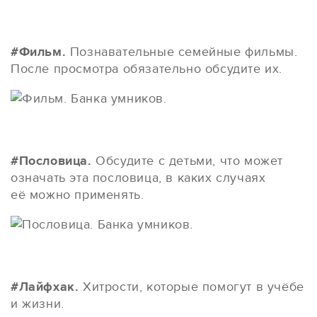
#Фильм.
Познавательные семейные фильмы.
После просмотра обязательно обсудите их.
#Пословица.
Обсудите с детьми, что может
означать эта пословица, в каких случаях
её можно применять.
#Лайфхак.
Хитрости, которые помогут в учёбе
и жизни.