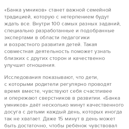
«Банка умников» станет важной семейной
традицией, которую с нетерпением будут
ждать все. Внутри 100 самых разных заданий,
специально разработанные и подобранные
экспертами в области педагогики
и возрастного развития детей. Такая
совместная деятельность поможет узнать
близких с других сторон и качественно
улучшит отношения.
Исследования показывают, что дети,
с которыми родители регулярно проводят
время вместе, чувствуют себя счастливее
и опережают сверстников в развитии. «Банка
умников» даёт несколько минут качественного
досуга с детьми каждый день, которых иногда
так не хватает. Даже 15 минут в день может
быть достаточно, чтобы ребёнок чувствовал