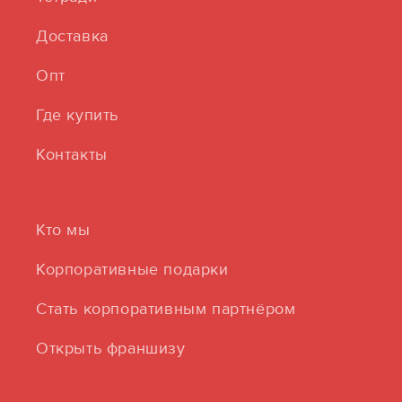
Доставка
Опт
Где купить
Контакты
Кто мы
Корпоративные подарки
Стать корпоративным партнёром
Открыть франшизу