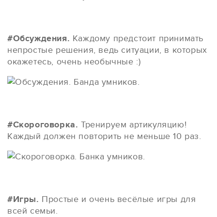
#Обсуждения.
Каждому предстоит принимать
непростые решения, ведь ситуации, в которых
окажетесь, очень необычные :)
#Скороговорка.
Тренируем артикуляцию!
Каждый должен повторить не меньше 10 раз.
#Игры.
Простые и очень весёлые игры для
всей семьи.